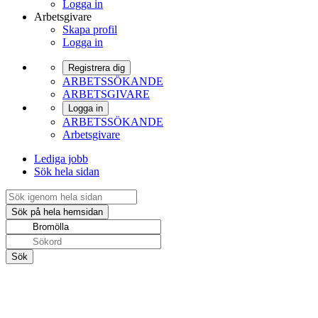
Logga in
Arbetsgivare
Skapa profil
Logga in
Registrera dig
ARBETSSÖKANDE
ARBETSGIVARE
Logga in
ARBETSSÖKANDE
Arbetsgivare
Lediga jobb
Sök hela sidan