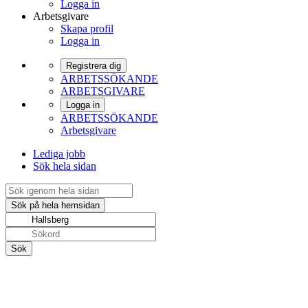
Logga in
Arbetsgivare
Skapa profil
Logga in
Registrera dig
ARBETSSÖKANDE
ARBETSGIVARE
Logga in
ARBETSSÖKANDE
Arbetsgivare
Lediga jobb
Sök hela sidan