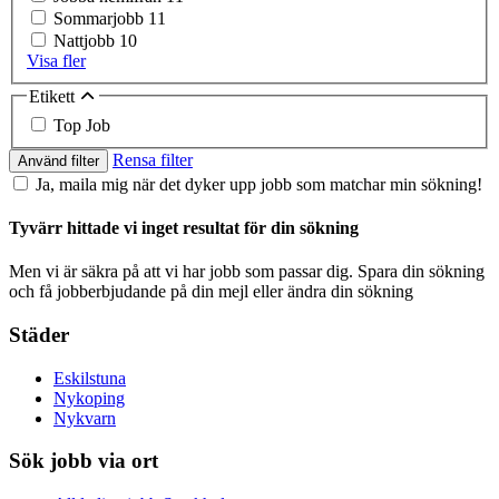
Sommarjobb
11
Nattjobb
10
Visa fler
Etikett
Top Job
Rensa filter
Använd filter
Ja, maila mig när det dyker upp jobb som matchar min sökning!
Tyvärr hittade vi inget resultat för din sökning
Men vi är säkra på att vi har jobb som passar dig. Spara din sökning
och få jobberbjudande på din mejl eller ändra din sökning
Städer
Eskilstuna
Nykoping
Nykvarn
Sök jobb via ort