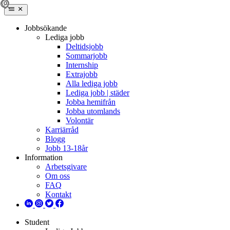
Jobbsökande
Lediga jobb
Deltidsjobb
Sommarjobb
Internship
Extrajobb
Alla lediga jobb
Lediga jobb | städer
Jobba hemifrån
Jobba utomlands
Volontär
Karriärråd
Blogg
Jobb 13-18år
Information
Arbetsgivare
Om oss
FAQ
Kontakt
Student