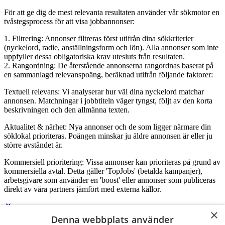
För att ge dig de mest relevanta resultaten använder vår sökmotor en
tvåstegsprocess för att visa jobbannonser:
1. Filtrering: Annonser filtreras först utifrån dina sökkriterier
(nyckelord, radie, anställningsform och lön). Alla annonser som inte
uppfyller dessa obligatoriska krav utesluts från resultaten.
2. Rangordning: De återstående annonserna rangordnas baserat på
en sammanlagd relevanspoäng, beräknad utifrån följande faktorer:
Textuell relevans: Vi analyserar hur väl dina nyckelord matchar
annonsen. Matchningar i jobbtiteln väger tyngst, följt av den korta
beskrivningen och den allmänna texten.
Aktualitet & närhet: Nya annonser och de som ligger närmare din
söklokal prioriteras. Poängen minskar ju äldre annonsen är eller ju
större avståndet är.
Kommersiell prioritering: Vissa annonser kan prioriteras på grund av
kommersiella avtal. Detta gäller 'TopJobs' (betalda kampanjer),
arbetsgivare som använder en 'boost' eller annonser som publiceras
direkt av våra partners jämfört med externa källor.
×
Denna webbplats använder