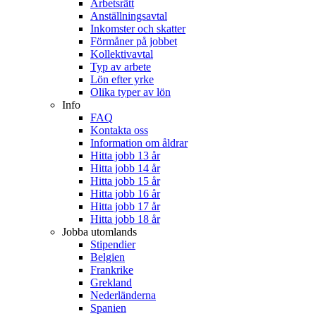
Arbetsrätt
Anställningsavtal
Inkomster och skatter
Förmåner på jobbet
Kollektivavtal
Typ av arbete
Lön efter yrke
Olika typer av lön
Info
FAQ
Kontakta oss
Information om åldrar
Hitta jobb 13 år
Hitta jobb 14 år
Hitta jobb 15 år
Hitta jobb 16 år
Hitta jobb 17 år
Hitta jobb 18 år
Jobba utomlands
Stipendier
Belgien
Frankrike
Grekland
Nederländerna
Spanien