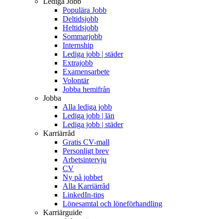
Lediga Jobb
Populära Jobb
Deltidsjobb
Heltidsjobb
Sommarjobb
Internship
Lediga jobb | städer
Extrajobb
Examensarbete
Volontär
Jobba hemifrån
Jobba
Alla lediga jobb
Lediga jobb | län
Lediga jobb | städer
Karriärråd
Gratis CV-mall
Personligt brev
Arbetsintervju
CV
Ny på jobbet
Alla Karriärråd
LinkedIn-tips
Lönesamtal och löneförhandling
Karriärguide