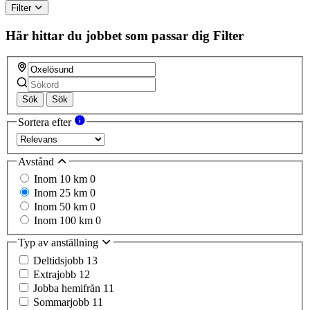
Filter
Här hittar du jobbet som passar dig
Filter
Sök
Sök
Sortera efter
Avstånd
Inom 10 km
0
Inom 25 km
0
Inom 50 km
0
Inom 100 km
0
Typ av anställning
Deltidsjobb
13
Extrajobb
12
Jobba hemifrån
11
Sommarjobb
11