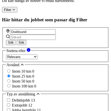
Du kan stänga av notiser vi email närsomhelst.
Filter
Här hittar du jobbet som passar dig
Filter
Sök
Sök
Sortera efter
Avstånd
Inom 10 km
0
Inom 25 km
0
Inom 50 km
0
Inom 100 km
0
Typ av anställning
Deltidsjobb
13
Extrajobb
12
Jobba hemifrån
11