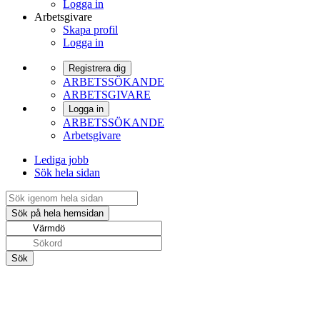
Logga in
Arbetsgivare
Skapa profil
Logga in
Registrera dig
ARBETSSÖKANDE
ARBETSGIVARE
Logga in
ARBETSSÖKANDE
Arbetsgivare
Lediga jobb
Sök hela sidan