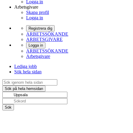
Logga in
Arbetsgivare
Skapa profil
Logga in
Registrera dig
ARBETSSÖKANDE
ARBETSGIVARE
Logga in
ARBETSSÖKANDE
Arbetsgivare
Lediga jobb
Sök hela sidan