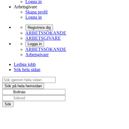
Logga in
Arbetsgivare
Skapa profil
Logga in
Registrera dig
ARBETSSÖKANDE
ARBETSGIVARE
Logga in
ARBETSSÖKANDE
Arbetsgivare
Lediga jobb
Sök hela sidan