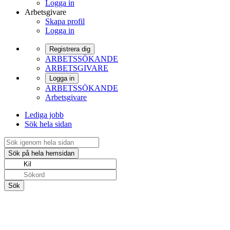
Logga in
Arbetsgivare
Skapa profil
Logga in
Registrera dig
ARBETSSÖKANDE
ARBETSGIVARE
Logga in
ARBETSSÖKANDE
Arbetsgivare
Lediga jobb
Sök hela sidan