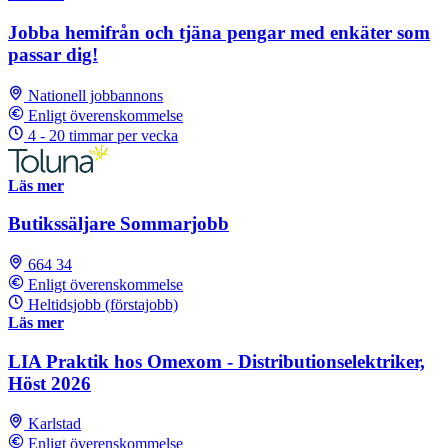
Jobba hemifrån och tjäna pengar med enkäter som
passar dig!
Nationell jobbannons
Enligt överenskommelse
4 - 20 timmar per vecka
Läs mer
Butikssäljare Sommarjobb
664 34
Enligt överenskommelse
Heltidsjobb (förstajobb)
Läs mer
LIA Praktik hos Omexom - Distributionselektriker,
Höst 2026
Karlstad
Enligt överenskommelse