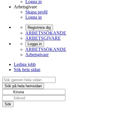
Logga in
Arbetsgivare
Skapa profil
Logga in
Registrera dig
ARBETSSÖKANDE
ARBETSGIVARE
Logga in
ARBETSSÖKANDE
Arbetsgivare
Lediga jobb
Sök hela sidan