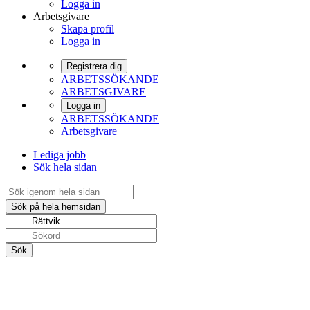
Logga in
Arbetsgivare
Skapa profil
Logga in
Registrera dig
ARBETSSÖKANDE
ARBETSGIVARE
Logga in
ARBETSSÖKANDE
Arbetsgivare
Lediga jobb
Sök hela sidan