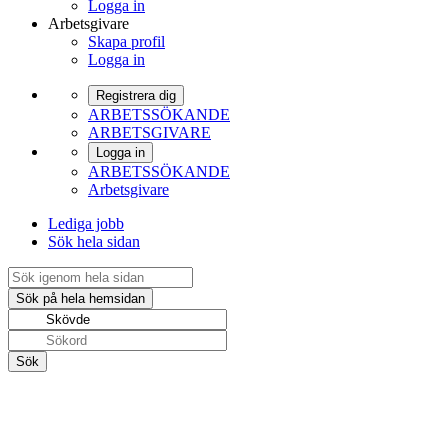
Logga in
Arbetsgivare
Skapa profil
Logga in
Registrera dig
ARBETSSÖKANDE
ARBETSGIVARE
Logga in
ARBETSSÖKANDE
Arbetsgivare
Lediga jobb
Sök hela sidan