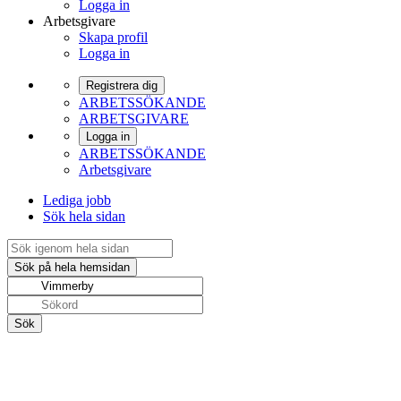
Logga in
Arbetsgivare
Skapa profil
Logga in
Registrera dig
ARBETSSÖKANDE
ARBETSGIVARE
Logga in
ARBETSSÖKANDE
Arbetsgivare
Lediga jobb
Sök hela sidan