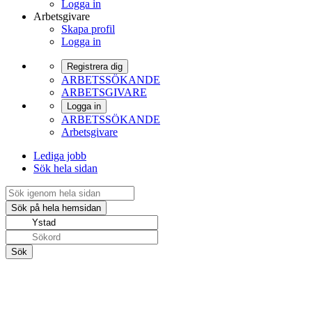
Logga in
Arbetsgivare
Skapa profil
Logga in
Registrera dig
ARBETSSÖKANDE
ARBETSGIVARE
Logga in
ARBETSSÖKANDE
Arbetsgivare
Lediga jobb
Sök hela sidan