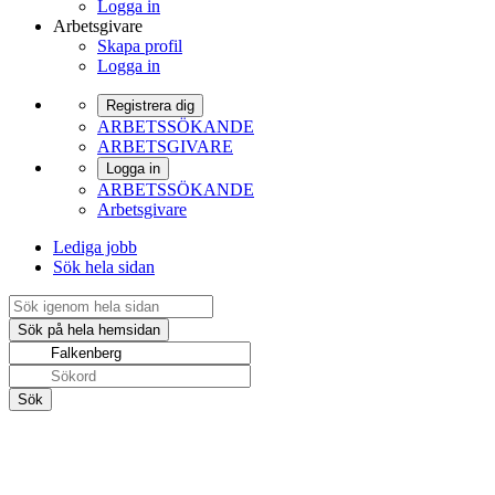
Logga in
Arbetsgivare
Skapa profil
Logga in
Registrera dig
ARBETSSÖKANDE
ARBETSGIVARE
Logga in
ARBETSSÖKANDE
Arbetsgivare
Lediga jobb
Sök hela sidan