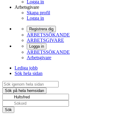
Logga in
Arbetsgivare
Skapa profil
Logga in
Registrera dig
ARBETSSÖKANDE
ARBETSGIVARE
Logga in
ARBETSSÖKANDE
Arbetsgivare
Lediga jobb
Sök hela sidan