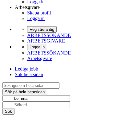
Logga in
Arbetsgivare
Skapa profil
Logga in
Registrera dig
ARBETSSÖKANDE
ARBETSGIVARE
Logga in
ARBETSSÖKANDE
Arbetsgivare
Lediga jobb
Sök hela sidan