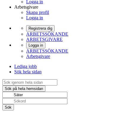
Logga in
Arbetsgivare
Skapa profil
Logga in
Registrera dig
ARBETSSÖKANDE
ARBETSGIVARE
Logga in
ARBETSSÖKANDE
Arbetsgivare
Lediga jobb
Sök hela sidan