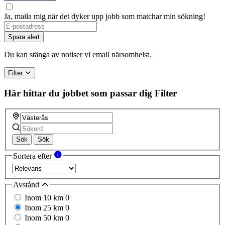
Ja, maila mig när det dyker upp jobb som matchar min sökning!
Spara alert
Du kan stänga av notiser vi email närsomhelst.
Filter
Här hittar du jobbet som passar dig
Filter
Sök
Sök
Sortera efter
Avstånd
Inom 10 km
0
Inom 25 km
0
Inom 50 km
0