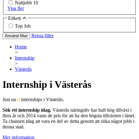
Nattjobb
10
Visa fler
Etikett
Top Job
Rensa filter
Använd filter
Home
>
Internship
>
Västerås
Internship i Västerås
Just nu
0
internships i Västerås.
Sök ett internship idag.
Västerås näringsliv har haft hög tillväxt i
flera år och 2014 vann de pris för att ha den högsta tillväxten i länet.
Ta chansen idag att vara en del av detta genom att söka något jobb i
denna stad.
Mer information