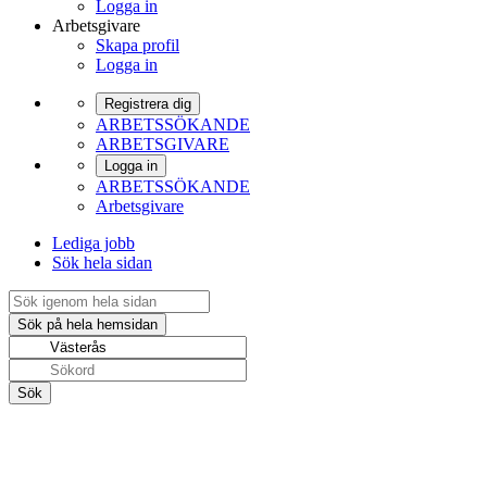
Logga in
Arbetsgivare
Skapa profil
Logga in
Registrera dig
ARBETSSÖKANDE
ARBETSGIVARE
Logga in
ARBETSSÖKANDE
Arbetsgivare
Lediga jobb
Sök hela sidan