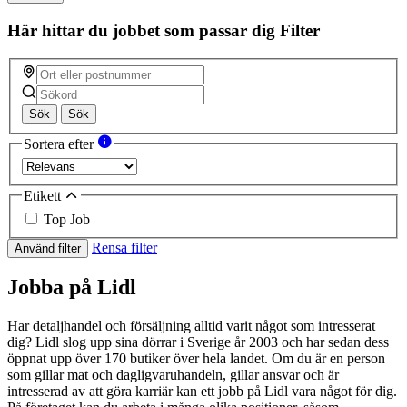
Här hittar du jobbet som passar dig
Filter
Sök
Sök
Sortera efter
Etikett
Top Job
Rensa filter
Använd filter
Jobba på Lidl
Har detaljhandel och försäljning alltid varit något som intresserat
dig? Lidl slog upp sina dörrar i Sverige år 2003 och har sedan dess
öppnat upp över 170 butiker över hela landet. Om du är en person
som gillar mat och dagligvaruhandeln, gillar ansvar och är
intresserad av att göra karriär kan ett jobb på Lidl vara något för dig.