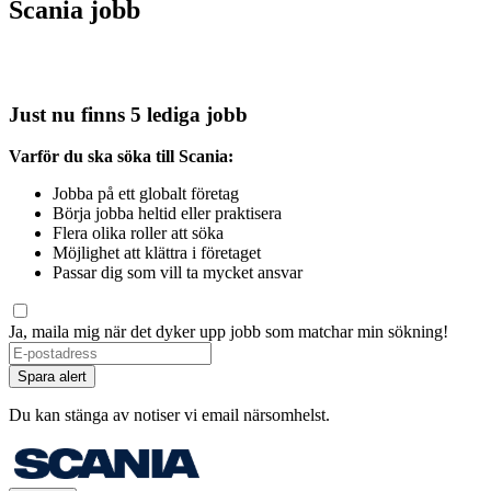
Scania jobb
Just nu finns 5 lediga jobb
Varför du ska söka till Scania:
Jobba på ett globalt företag
Börja jobba heltid eller praktisera
Flera olika roller att söka
Möjlighet att klättra i företaget
Passar dig som vill ta mycket ansvar
Ja, maila mig när det dyker upp jobb som matchar min sökning!
Spara alert
Du kan stänga av notiser vi email närsomhelst.