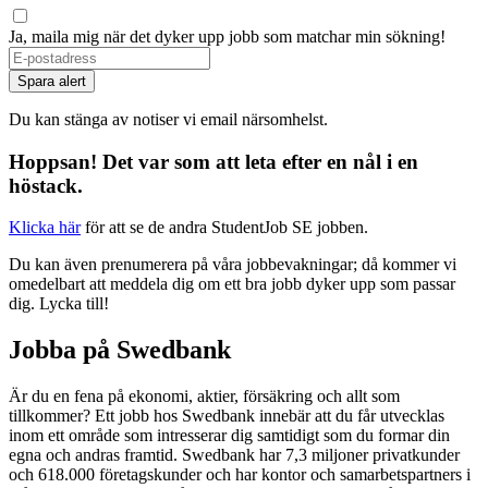
Ja, maila mig när det dyker upp jobb som matchar min sökning!
Spara alert
Du kan stänga av notiser vi email närsomhelst.
Hoppsan! Det var som att leta efter en nål i en
höstack.
Klicka här
för att se de andra StudentJob SE jobben.
Du kan även prenumerera på våra jobbevakningar; då kommer vi
omedelbart att meddela dig om ett bra jobb dyker upp som passar
dig. Lycka till!
Jobba på Swedbank
Är du en fena på ekonomi, aktier, försäkring och allt som
tillkommer? Ett jobb hos Swedbank innebär att du får utvecklas
inom ett område som intresserar dig samtidigt som du formar din
egna och andras framtid. Swedbank har 7,3 miljoner privatkunder
och 618.000 företagskunder och har kontor och samarbetspartners i