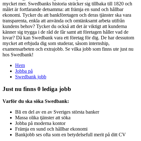
mycket mer. Swedbanks historia sträcker sig tillbaka till 1820 och
målet är fortfarande detsamma: att främja en sund och hållbar
ekonomi. Tycker du att bankföretagen och deras tjänster ska vara
transparenta, enkla att använda och omtänksamt arbeta utifrån
kundens behov? Tycker du också att det är viktigt att kunderna
känner sig trygga i de råd de får samt att företagen håller vad de
lovar? Då kan Swedbank vara ett företag för dig. De har dessutom
mycket att erbjuda dig som studerar, såsom internship,
examensarbeten och extrajobb. Se vilka jobb som finns ute just nu
hos Swedbank!
Hem
Jobba på
Swedbank jobb
Just nu finns 0 lediga jobb
Varför du ska söka Swedbank:
Bli en del av en av Sveriges största banker
Massa olika tjänster att söka
Jobba på moderna kontor
Främja en sund och hållbar ekonomi
Bankjobb ses ofta som en betydelsefull merit på ditt CV