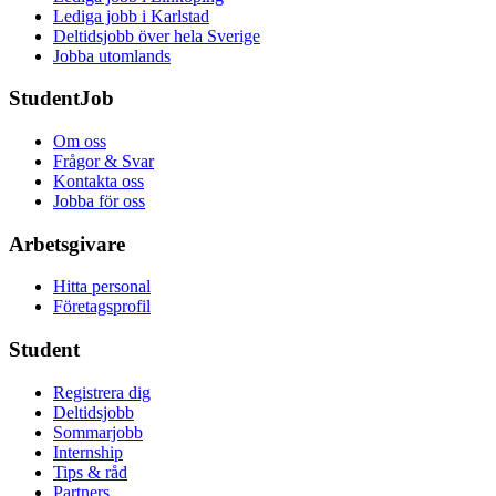
Lediga jobb i Karlstad
Deltidsjobb över hela Sverige
Jobba utomlands
StudentJob
Om oss
Frågor & Svar
Kontakta oss
Jobba för oss
Arbetsgivare
Hitta personal
Företagsprofil
Student
Registrera dig
Deltidsjobb
Sommarjobb
Internship
Tips & råd
Partners