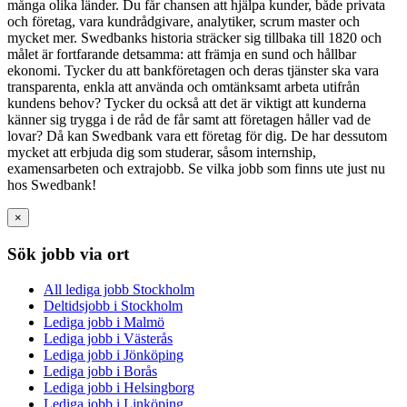
många olika länder. Du får chansen att hjälpa kunder, både privata
och företag, vara kundrådgivare, analytiker, scrum master och
mycket mer. Swedbanks historia sträcker sig tillbaka till 1820 och
målet är fortfarande detsamma: att främja en sund och hållbar
ekonomi. Tycker du att bankföretagen och deras tjänster ska vara
transparenta, enkla att använda och omtänksamt arbeta utifrån
kundens behov? Tycker du också att det är viktigt att kunderna
känner sig trygga i de råd de får samt att företagen håller vad de
lovar? Då kan Swedbank vara ett företag för dig. De har dessutom
mycket att erbjuda dig som studerar, såsom internship,
examensarbeten och extrajobb. Se vilka jobb som finns ute just nu
hos Swedbank!
×
Sök jobb via ort
All lediga jobb Stockholm
Deltidsjobb i Stockholm
Lediga jobb i Malmö
Lediga jobb i Västerås
Lediga jobb i Jönköping
Lediga jobb i Borås
Lediga jobb i Helsingborg
Lediga jobb i Linköping