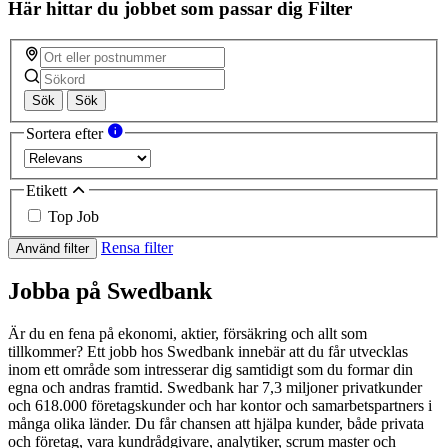
Här hittar du jobbet som passar dig
Filter
Sök
Sök
Sortera efter
Etikett
Top Job
Rensa filter
Använd filter
Jobba på Swedbank
Är du en fena på ekonomi, aktier, försäkring och allt som
tillkommer? Ett jobb hos Swedbank innebär att du får utvecklas
inom ett område som intresserar dig samtidigt som du formar din
egna och andras framtid. Swedbank har 7,3 miljoner privatkunder
och 618.000 företagskunder och har kontor och samarbetspartners i
många olika länder. Du får chansen att hjälpa kunder, både privata
och företag, vara kundrådgivare, analytiker, scrum master och