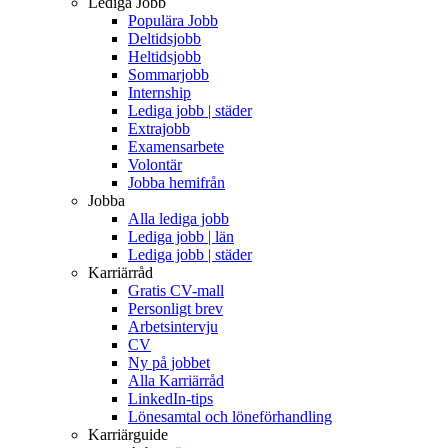
Lediga Jobb
Populära Jobb
Deltidsjobb
Heltidsjobb
Sommarjobb
Internship
Lediga jobb | städer
Extrajobb
Examensarbete
Volontär
Jobba hemifrån
Jobba
Alla lediga jobb
Lediga jobb | län
Lediga jobb | städer
Karriärråd
Gratis CV-mall
Personligt brev
Arbetsintervju
CV
Ny på jobbet
Alla Karriärråd
LinkedIn-tips
Lönesamtal och löneförhandling
Karriärguide