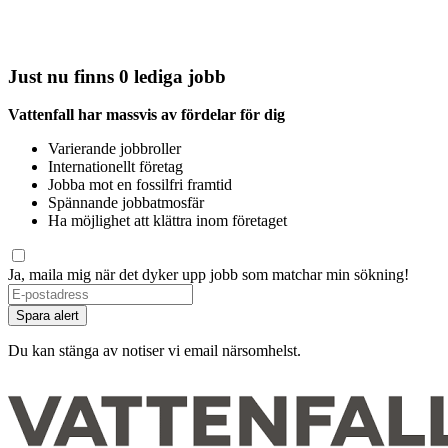
Just nu finns 0 lediga jobb
Vattenfall har massvis av fördelar för dig
Varierande jobbroller
Internationellt företag
Jobba mot en fossilfri framtid
Spännande jobbatmosfär
Ha möjlighet att klättra inom företaget
Ja, maila mig när det dyker upp jobb som matchar min sökning!
Spara alert
Du kan stänga av notiser vi email närsomhelst.