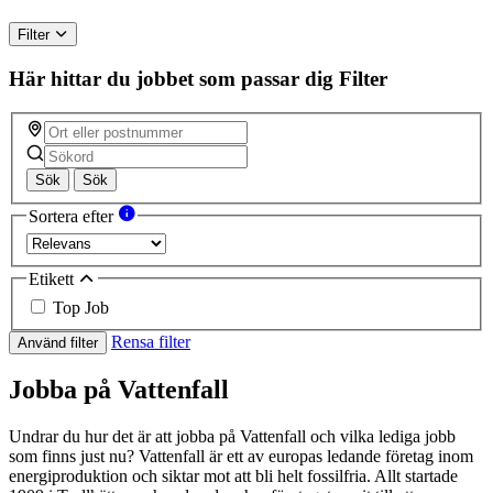
Filter
Här hittar du jobbet som passar dig
Filter
Sök
Sök
Sortera efter
Etikett
Top Job
Rensa filter
Använd filter
Jobba på Vattenfall
Undrar du hur det är att jobba på Vattenfall och vilka lediga jobb
som finns just nu? Vattenfall är ett av europas ledande företag inom
energiproduktion och siktar mot att bli helt fossilfria. Allt startade