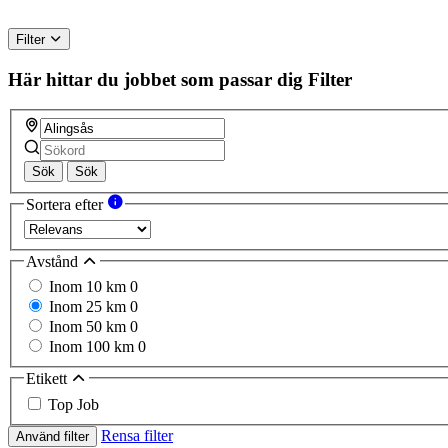
Filter
Här hittar du jobbet som passar dig
Filter
Sök
Sök
Sortera efter
Avstånd
Inom 10 km
0
Inom 25 km
0
Inom 50 km
0
Inom 100 km
0
Etikett
Top Job
Rensa filter
Använd filter