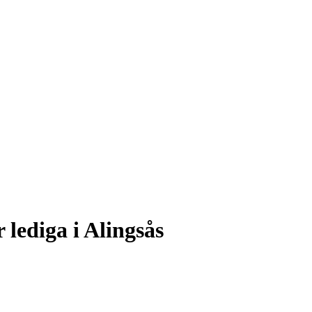
 lediga i Alingsås