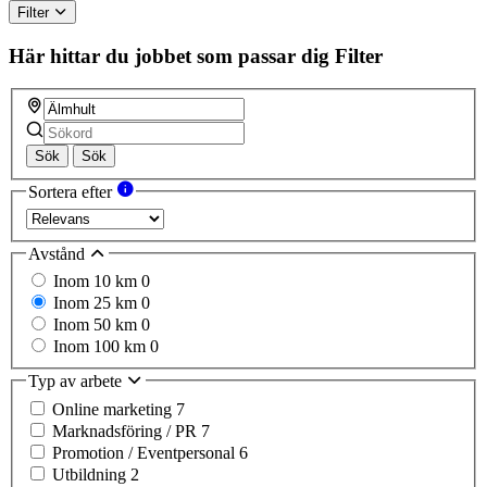
Filter
Här hittar du jobbet som passar dig
Filter
Sök
Sök
Sortera efter
Avstånd
Inom 10 km
0
Inom 25 km
0
Inom 50 km
0
Inom 100 km
0
Typ av arbete
Online marketing
7
Marknadsföring / PR
7
Promotion / Eventpersonal
6
Utbildning
2