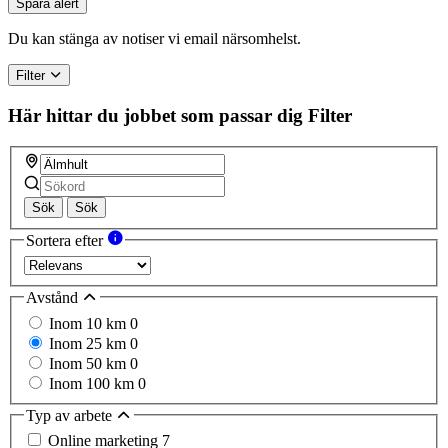
Spara alert
Du kan stänga av notiser vi email närsomhelst.
Filter
Här hittar du jobbet som passar dig
Filter
Sök
Sök
Sortera efter
Avstånd
Inom 10 km
0
Inom 25 km
0
Inom 50 km
0
Inom 100 km
0
Typ av arbete
Online marketing
7