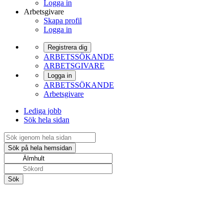
Logga in
Arbetsgivare
Skapa profil
Logga in
Registrera dig
ARBETSSÖKANDE
ARBETSGIVARE
Logga in
ARBETSSÖKANDE
Arbetsgivare
Lediga jobb
Sök hela sidan