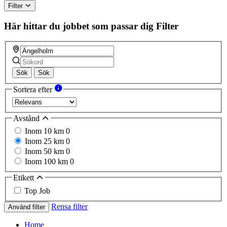
Filter
Här hittar du jobbet som passar dig
Filter
Sök
Sök
Sortera efter
Avstånd
Inom 10 km
0
Inom 25 km
0
Inom 50 km
0
Inom 100 km
0
Etikett
Top Job
Rensa filter
Använd filter
Home