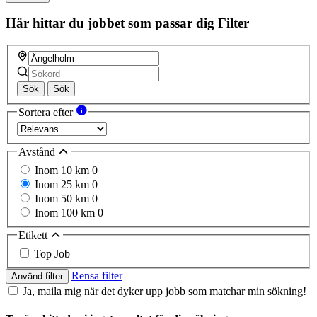
Här hittar du jobbet som passar dig
Filter
Sök
Sök
Sortera efter
Avstånd
Inom 10 km
0
Inom 25 km
0
Inom 50 km
0
Inom 100 km
0
Etikett
Top Job
Rensa filter
Använd filter
Ja, maila mig när det dyker upp jobb som matchar min sökning!