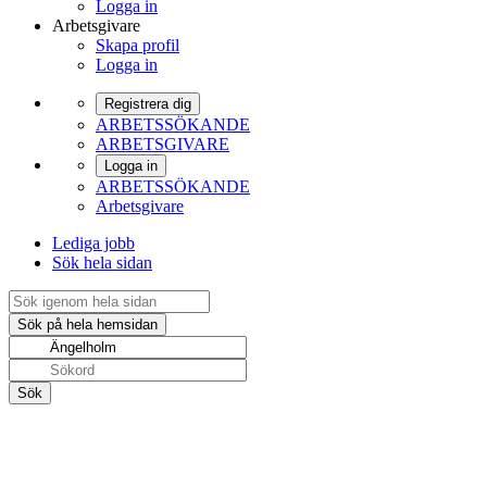
Logga in
Arbetsgivare
Skapa profil
Logga in
Registrera dig
ARBETSSÖKANDE
ARBETSGIVARE
Logga in
ARBETSSÖKANDE
Arbetsgivare
Lediga jobb
Sök hela sidan