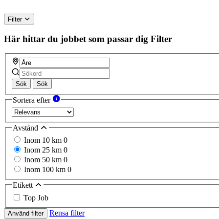
Filter
Här hittar du jobbet som passar dig
Filter
Sök
Sök
Sortera efter
Avstånd
Inom 10 km
0
Inom 25 km
0
Inom 50 km
0
Inom 100 km
0
Etikett
Top Job
Rensa filter
Använd filter