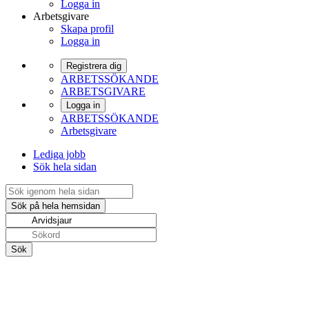
Logga in
Arbetsgivare
Skapa profil
Logga in
Registrera dig
ARBETSSÖKANDE
ARBETSGIVARE
Logga in
ARBETSSÖKANDE
Arbetsgivare
Lediga jobb
Sök hela sidan