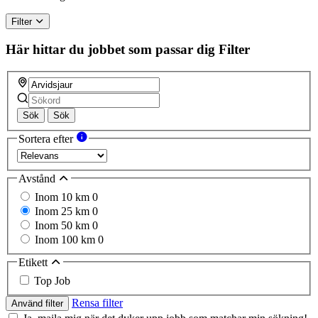
Filter
Här hittar du jobbet som passar dig
Filter
Sök
Sök
Sortera efter
Avstånd
Inom 10 km
0
Inom 25 km
0
Inom 50 km
0
Inom 100 km
0
Etikett
Top Job
Rensa filter
Använd filter