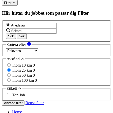
Filter
Här hittar du jobbet som passar dig
Filter
Sök
Sök
Sortera efter
Avstånd
Inom 10 km
0
Inom 25 km
0
Inom 50 km
0
Inom 100 km
0
Etikett
Top Job
Rensa filter
Använd filter
Home