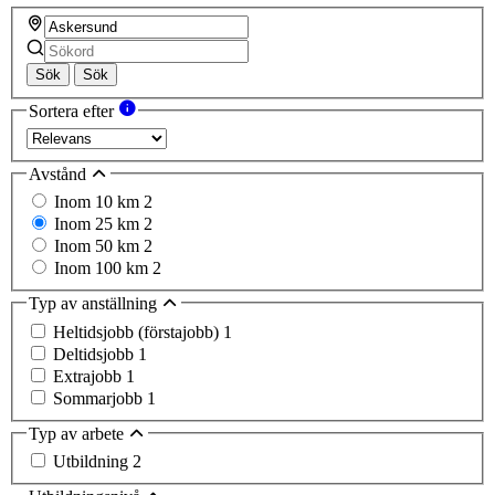
Sök
Sök
Sortera efter
Avstånd
Inom 10 km
2
Inom 25 km
2
Inom 50 km
2
Inom 100 km
2
Typ av anställning
Heltidsjobb (förstajobb)
1
Deltidsjobb
1
Extrajobb
1
Sommarjobb
1
Typ av arbete
Utbildning
2