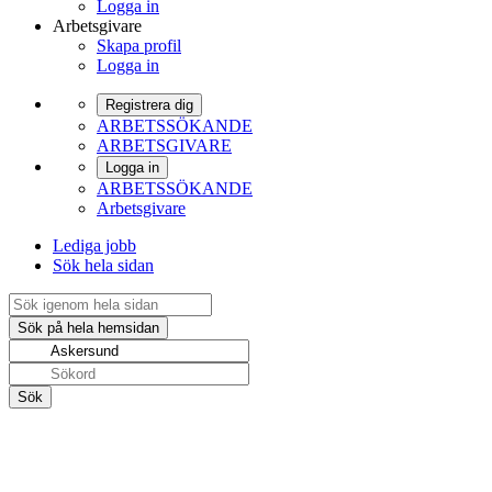
Logga in
Arbetsgivare
Skapa profil
Logga in
Registrera dig
ARBETSSÖKANDE
ARBETSGIVARE
Logga in
ARBETSSÖKANDE
Arbetsgivare
Lediga jobb
Sök hela sidan