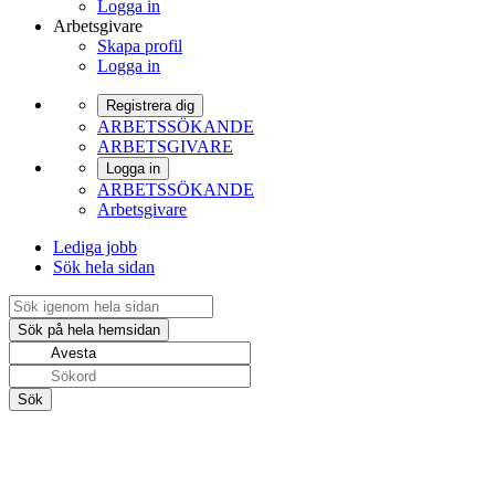
Logga in
Arbetsgivare
Skapa profil
Logga in
Registrera dig
ARBETSSÖKANDE
ARBETSGIVARE
Logga in
ARBETSSÖKANDE
Arbetsgivare
Lediga jobb
Sök hela sidan