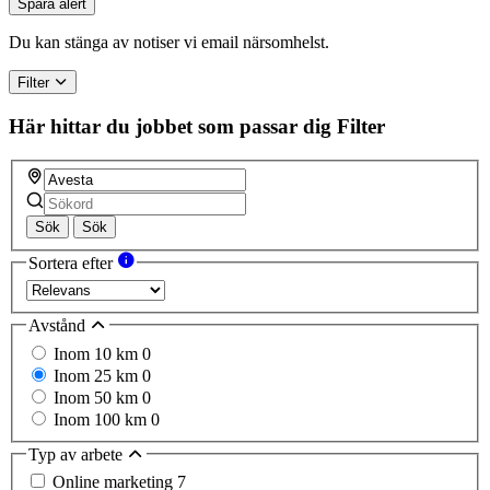
Spara alert
Du kan stänga av notiser vi email närsomhelst.
Filter
Här hittar du jobbet som passar dig
Filter
Sök
Sök
Sortera efter
Avstånd
Inom 10 km
0
Inom 25 km
0
Inom 50 km
0
Inom 100 km
0
Typ av arbete
Online marketing
7