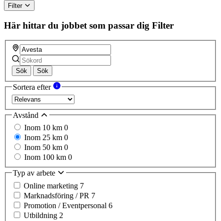
Filter
Här hittar du jobbet som passar dig
Filter
Sök
Sök
Sortera efter
Avstånd
Inom 10 km
0
Inom 25 km
0
Inom 50 km
0
Inom 100 km
0
Typ av arbete
Online marketing
7
Marknadsföring / PR
7
Promotion / Eventpersonal
6
Utbildning
2