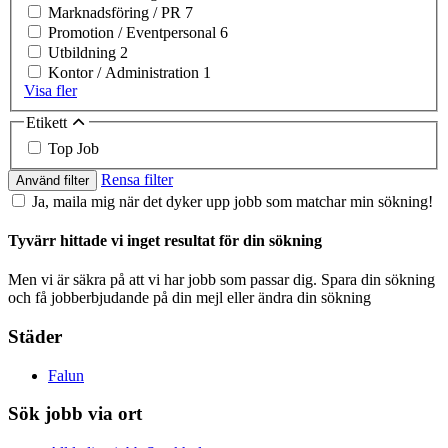
Marknadsföring / PR
7
Promotion / Eventpersonal
6
Utbildning
2
Kontor / Administration
1
Visa fler
Etikett
Top Job
Rensa filter
Använd filter
Ja, maila mig när det dyker upp jobb som matchar min sökning!
Tyvärr hittade vi inget resultat för din sökning
Men vi är säkra på att vi har jobb som passar dig. Spara din sökning
och få jobberbjudande på din mejl eller ändra din sökning
Städer
Falun
Sök jobb via ort