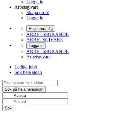
Logga in
Arbetsgivare
Skapa profil
Logga in
Registrera dig
ARBETSSÖKANDE
ARBETSGIVARE
Logga in
ARBETSSÖKANDE
Arbetsgivare
Lediga jobb
Sök hela sidan