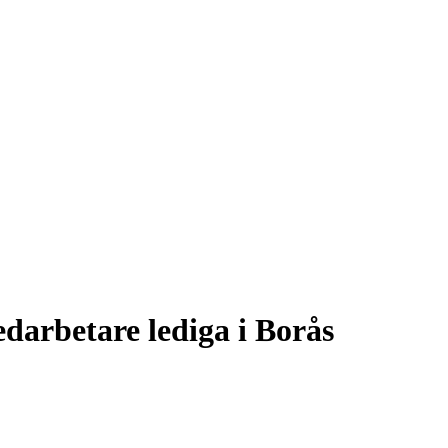
darbetare lediga i Borås