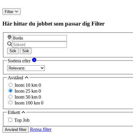
Filter
Här hittar du jobbet som passar dig
Filter
Sök
Sök
Sortera efter
Avstånd
Inom 10 km
0
Inom 25 km
0
Inom 50 km
0
Inom 100 km
0
Etikett
Top Job
Rensa filter
Använd filter