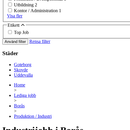
Utbildning
2
Kontor / Administration
1
Visa fler
Etikett
Top Job
Rensa filter
Använd filter
Städer
Goteborg
Skovde
Uddevalla
Home
>
Lediga jobb
>
Borås
>
Produktion / Industri