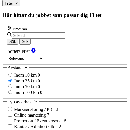
Filter
Här hittar du jobbet som passar dig
Filter
Sök
Sök
Sortera efter
Avstånd
Inom 10 km
0
Inom 25 km
0
Inom 50 km
0
Inom 100 km
0
Typ av arbete
Marknadsföring / PR
13
Online marketing
7
Promotion / Eventpersonal
6
Kontor / Administration
2