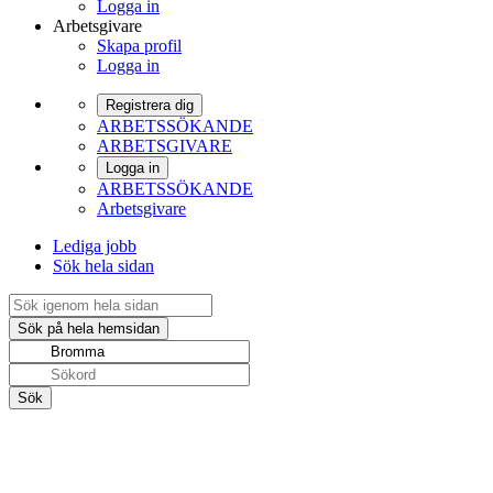
Logga in
Arbetsgivare
Skapa profil
Logga in
Registrera dig
ARBETSSÖKANDE
ARBETSGIVARE
Logga in
ARBETSSÖKANDE
Arbetsgivare
Lediga jobb
Sök hela sidan