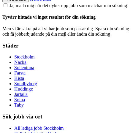
Ja, maila mig när det dyker upp jobb som matchar min sökning!
Tyvärr hittade vi inget resultat för din sökning
Men vi är säkra på att vi har jobb som passar dig. Spara din sökning
och få jobberbjudande på din mejl eller ändra din sökning
Städer
Stockholm
Nacka
Sollentuna
Farsta
Kista
Sundbyberg
Huddinge
Jarfalla
Solna
Taby
Sök jobb via ort
All lediga jobb Stockholm