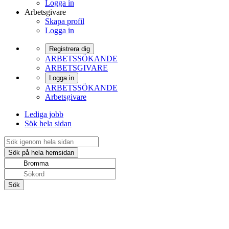
Logga in
Arbetsgivare
Skapa profil
Logga in
Registrera dig
ARBETSSÖKANDE
ARBETSGIVARE
Logga in
ARBETSSÖKANDE
Arbetsgivare
Lediga jobb
Sök hela sidan