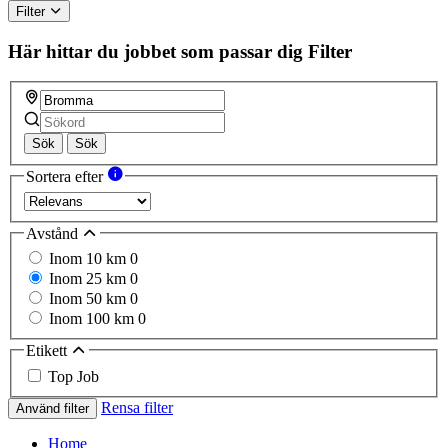
Filter
Här hittar du jobbet som passar dig
Filter
Sök
Sök
Sortera efter
Avstånd
Inom 10 km
0
Inom 25 km
0
Inom 50 km
0
Inom 100 km
0
Etikett
Top Job
Rensa filter
Använd filter
Home