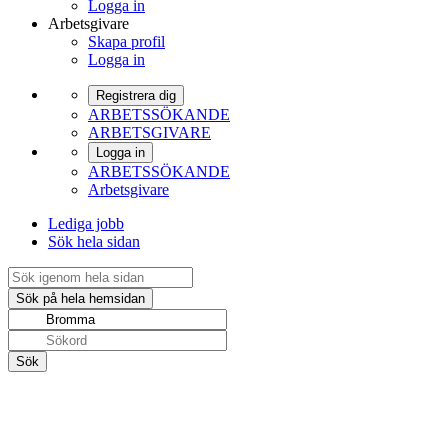
Logga in
Arbetsgivare
Skapa profil
Logga in
Registrera dig
ARBETSSÖKANDE
ARBETSGIVARE
Logga in
ARBETSSÖKANDE
Arbetsgivare
Lediga jobb
Sök hela sidan