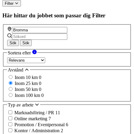
Filter
Här hittar du jobbet som passar dig
Filter
Sök
Sök
Sortera efter
Avstånd
Inom 10 km
0
Inom 25 km
0
Inom 50 km
0
Inom 100 km
0
Typ av arbete
Marknadsföring / PR
11
Online marketing
7
Promotion / Eventpersonal
6
Kontor / Administration
2