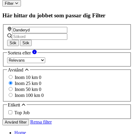
Filter
Här hittar du jobbet som passar dig
Filter
Sök
Sök
Sortera efter
Avstånd
Inom 10 km
0
Inom 25 km
0
Inom 50 km
0
Inom 100 km
0
Etikett
Top Job
Rensa filter
Använd filter
Home