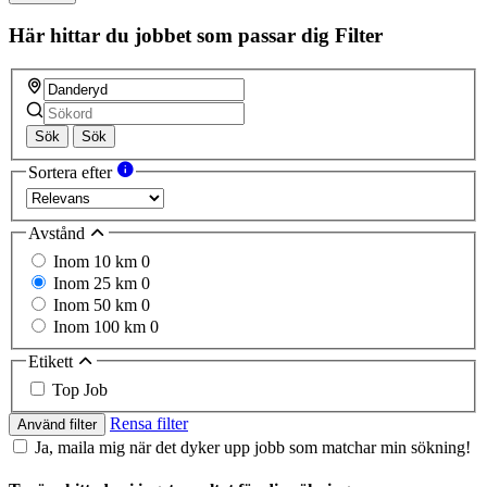
Här hittar du jobbet som passar dig
Filter
Sök
Sök
Sortera efter
Avstånd
Inom 10 km
0
Inom 25 km
0
Inom 50 km
0
Inom 100 km
0
Etikett
Top Job
Rensa filter
Använd filter
Ja, maila mig när det dyker upp jobb som matchar min sökning!