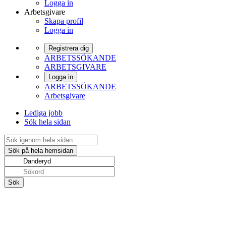
Logga in
Arbetsgivare
Skapa profil
Logga in
Registrera dig
ARBETSSÖKANDE
ARBETSGIVARE
Logga in
ARBETSSÖKANDE
Arbetsgivare
Lediga jobb
Sök hela sidan