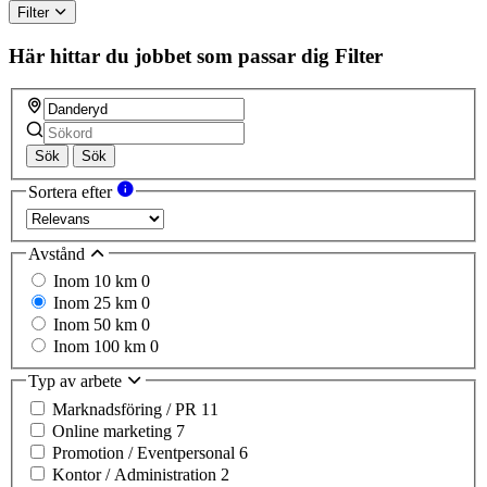
Filter
Här hittar du jobbet som passar dig
Filter
Sök
Sök
Sortera efter
Avstånd
Inom 10 km
0
Inom 25 km
0
Inom 50 km
0
Inom 100 km
0
Typ av arbete
Marknadsföring / PR
11
Online marketing
7
Promotion / Eventpersonal
6
Kontor / Administration
2