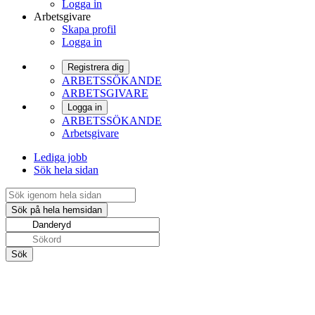
Logga in
Arbetsgivare
Skapa profil
Logga in
Registrera dig
ARBETSSÖKANDE
ARBETSGIVARE
Logga in
ARBETSSÖKANDE
Arbetsgivare
Lediga jobb
Sök hela sidan