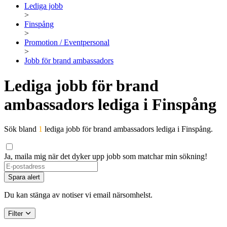
Lediga jobb
>
Finspång
>
Promotion / Eventpersonal
>
Jobb för brand ambassadors
Lediga jobb för brand
ambassadors lediga i Finspång
Sök bland
1
lediga jobb för brand ambassadors lediga i Finspång.
Ja, maila mig när det dyker upp jobb som matchar min sökning!
Spara alert
Du kan stänga av notiser vi email närsomhelst.
Filter