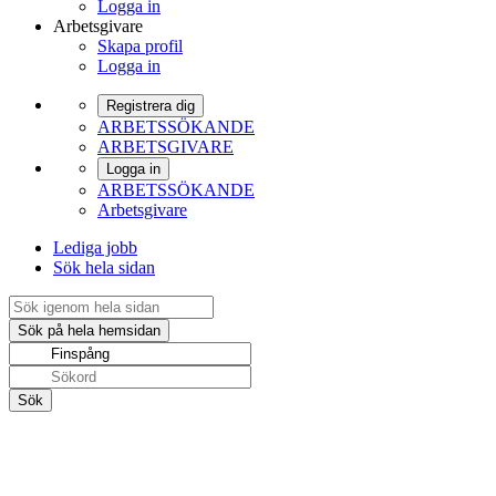
Logga in
Arbetsgivare
Skapa profil
Logga in
Registrera dig
ARBETSSÖKANDE
ARBETSGIVARE
Logga in
ARBETSSÖKANDE
Arbetsgivare
Lediga jobb
Sök hela sidan