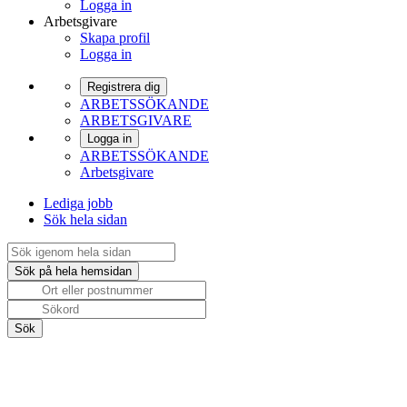
Logga in
Arbetsgivare
Skapa profil
Logga in
Registrera dig
ARBETSSÖKANDE
ARBETSGIVARE
Logga in
ARBETSSÖKANDE
Arbetsgivare
Lediga jobb
Sök hela sidan