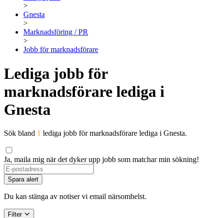
>
Gnesta
>
Marknadsföring / PR
>
Jobb för marknadsförare
Lediga jobb för
marknadsförare lediga i
Gnesta
Sök bland
1
lediga jobb för marknadsförare lediga i Gnesta.
Ja, maila mig när det dyker upp jobb som matchar min sökning!
Spara alert
Du kan stänga av notiser vi email närsomhelst.
Filter