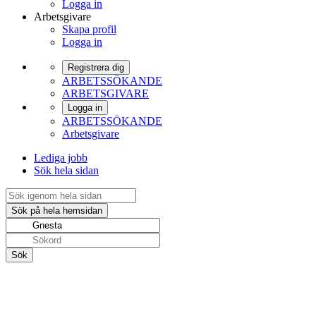
Logga in
Arbetsgivare
Skapa profil
Logga in
Registrera dig
ARBETSSÖKANDE
ARBETSGIVARE
Logga in
ARBETSSÖKANDE
Arbetsgivare
Lediga jobb
Sök hela sidan