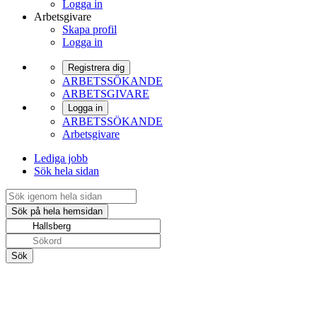
Logga in
Arbetsgivare
Skapa profil
Logga in
Registrera dig
ARBETSSÖKANDE
ARBETSGIVARE
Logga in
ARBETSSÖKANDE
Arbetsgivare
Lediga jobb
Sök hela sidan