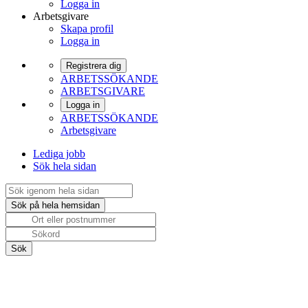
Logga in
Arbetsgivare
Skapa profil
Logga in
Registrera dig
ARBETSSÖKANDE
ARBETSGIVARE
Logga in
ARBETSSÖKANDE
Arbetsgivare
Lediga jobb
Sök hela sidan