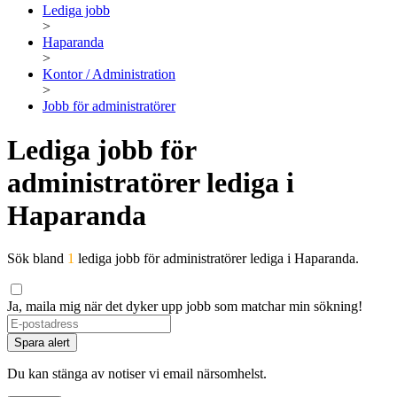
Lediga jobb
>
Haparanda
>
Kontor / Administration
>
Jobb för administratörer
Lediga jobb för
administratörer lediga i
Haparanda
Sök bland
1
lediga jobb för administratörer lediga i Haparanda.
Ja, maila mig när det dyker upp jobb som matchar min sökning!
Spara alert
Du kan stänga av notiser vi email närsomhelst.