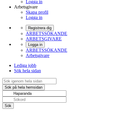
Logga in
Arbetsgivare
Skapa profil
Logga in
Registrera dig
ARBETSSÖKANDE
ARBETSGIVARE
Logga in
ARBETSSÖKANDE
Arbetsgivare
Lediga jobb
Sök hela sidan