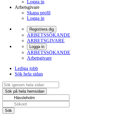
Logga in
Arbetsgivare
Skapa profil
Logga in
Registrera dig
ARBETSSÖKANDE
ARBETSGIVARE
Logga in
ARBETSSÖKANDE
Arbetsgivare
Lediga jobb
Sök hela sidan