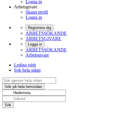
Logga in
Arbetsgivare
Skapa profil
Logga in
Registrera dig
ARBETSSÖKANDE
ARBETSGIVARE
Logga in
ARBETSSÖKANDE
Arbetsgivare
Lediga jobb
Sök hela sidan