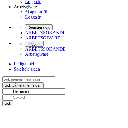
Logga in
Arbetsgivare
Skapa profil
Logga in
Registrera dig
ARBETSSÖKANDE
ARBETSGIVARE
Logga in
ARBETSSÖKANDE
Arbetsgivare
Lediga jobb
Sök hela sidan