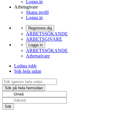
Logga in
Arbetsgivare
Skapa profil
Logga in
Registrera dig
ARBETSSÖKANDE
ARBETSGIVARE
Logga in
ARBETSSÖKANDE
Arbetsgivare
Lediga jobb
Sök hela sidan