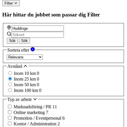
Filter
Här hittar du jobbet som passar dig
Filter
Sök
Sök
Sortera efter
Avstånd
Inom 10 km
0
Inom 25 km
0
Inom 50 km
0
Inom 100 km
0
Typ av arbete
Marknadsföring / PR
11
Online marketing
7
Promotion / Eventpersonal
6
Kontor / Administration
2