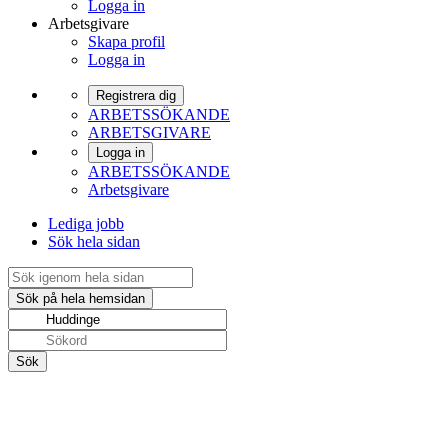
Logga in
Arbetsgivare
Skapa profil
Logga in
Registrera dig
ARBETSSÖKANDE
ARBETSGIVARE
Logga in
ARBETSSÖKANDE
Arbetsgivare
Lediga jobb
Sök hela sidan