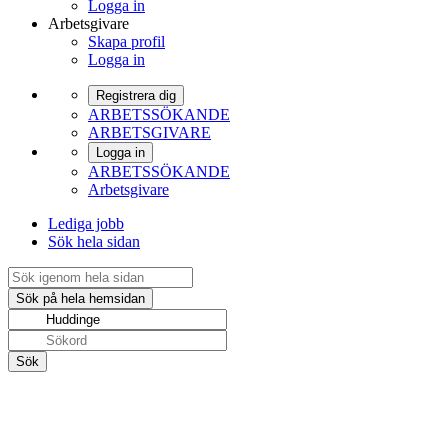
Logga in
Arbetsgivare
Skapa profil
Logga in
Registrera dig
ARBETSSÖKANDE
ARBETSGIVARE
Logga in
ARBETSSÖKANDE
Arbetsgivare
Lediga jobb
Sök hela sidan