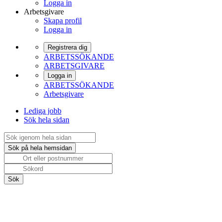
Logga in
Arbetsgivare
Skapa profil
Logga in
Registrera dig
ARBETSSÖKANDE
ARBETSGIVARE
Logga in
ARBETSSÖKANDE
Arbetsgivare
Lediga jobb
Sök hela sidan