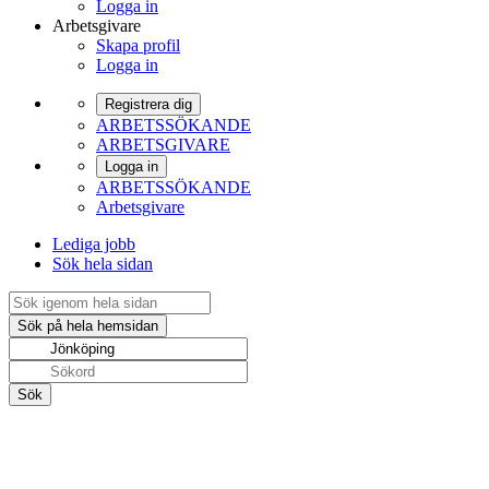
Logga in
Arbetsgivare
Skapa profil
Logga in
Registrera dig
ARBETSSÖKANDE
ARBETSGIVARE
Logga in
ARBETSSÖKANDE
Arbetsgivare
Lediga jobb
Sök hela sidan